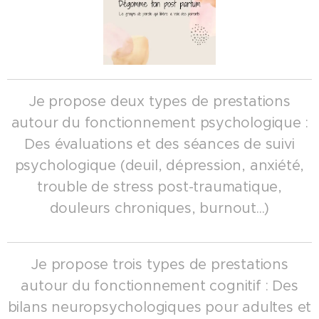
Je propose deux types de prestations
autour du fonctionnement psychologique :
Des évaluations et des séances de suivi
psychologique (deuil, dépression, anxiété,
trouble de stress post-traumatique,
douleurs chroniques, burnout...)
Je propose trois types de prestations
autour du fonctionnement cognitif : Des
bilans neuropsychologiques pour adultes et