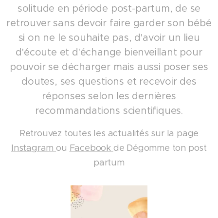
solitude en période post-partum, de se
retrouver sans devoir faire garder son bébé
si on ne le souhaite pas, d'avoir un lieu
d'écoute et d'échange bienveillant pour
pouvoir se décharger mais aussi poser ses
doutes, ses questions et recevoir des
réponses selon les dernières
recommandations scientifiques.
Retrouvez toutes les actualités sur la page
Instagram
ou
Facebook
de Dégomme ton post
partum