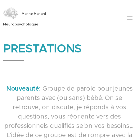
Marine Manard
Neuropsychologue
PRESTATIONS
Nouveauté:
Groupe de parole pour jeunes
parents avec (ou sans) bébé. On se
retrouve, on discute, je réponds à vos
questions, vous réoriente vers des
professionnels qualifiés selon vos besoins,...
L'idée de ce groupe est de rompre avec la