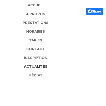
ACCUEIL
Share
À PROPOS
PRESTATIONS
HORAIRES
TARIFS
CONTACT
INSCRIPTION
ACTUALITÉS
MÉDIAS