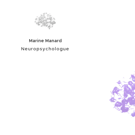
Marine Manard
Neuropsychologue