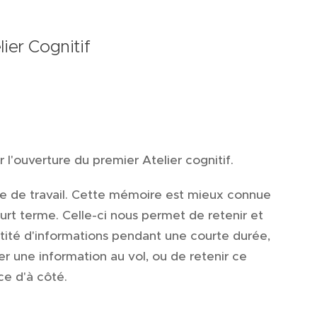
ier Cognitif
r l'ouverture du premier Atelier cognitif.
re de travail. Cette mémoire est mieux connue
rt terme. Celle-ci nous permet de retenir et
tité d'informations pendant une courte durée,
 une information au vol, ou de retenir ce
ce d'à côté.