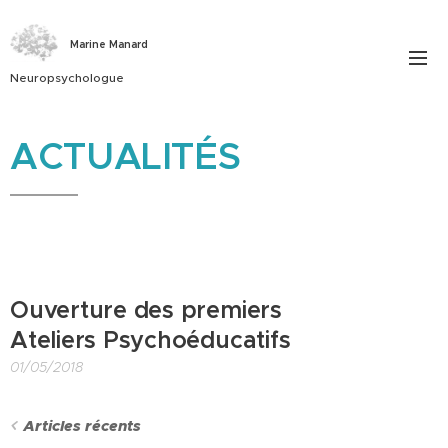
Marine Manard
Neuropsychologue
ACTUALITÉS
Ouverture des premiers
Ateliers Psychoéducatifs
01/05/2018
Articles récents